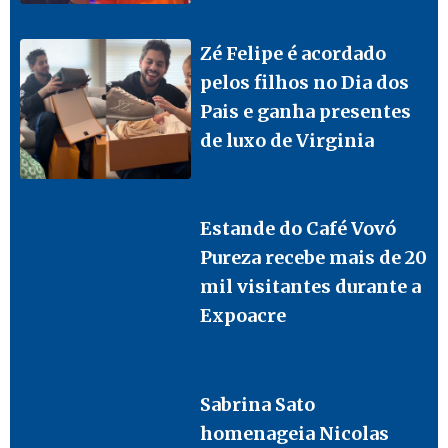
Zé Felipe é acordado
pelos filhos no Dia dos
Pais e ganha presentes
de luxo de Virginia
Estande do Café Vovó
Pureza recebe mais de 20
mil visitantes durante a
Expoacre
Sabrina Sato
homenageia Nicolas