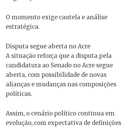
O momento exige cautela e análise
estratégica.
Disputa segue aberta no Acre
A situação reforça que a disputa pela
candidatura ao Senado no Acre segue
aberta, com possibilidade de novas
alianças e mudanças nas composições
políticas.
Assim, o cenário político continua em
evolução, com expectativa de definições