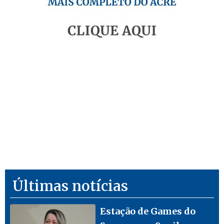
Últimas notícias
Estação de Games do