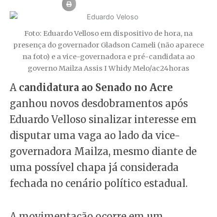
Foto: Eduardo Velloso em dispositivo de hora, na
presença do governador Gladson Cameli (não aparece
na foto) e a vice-governadora e pré-candidata ao
governo Mailza Assis I Whidy Melo/ac24horas
A
candidatura ao Senado no Acre
ganhou novos desdobramentos após
Eduardo Velloso sinalizar interesse em
disputar uma vaga ao lado da vice-
governadora Mailza, mesmo diante de
uma possível chapa já considerada
fechada no cenário político estadual.
A movimentação ocorre em um