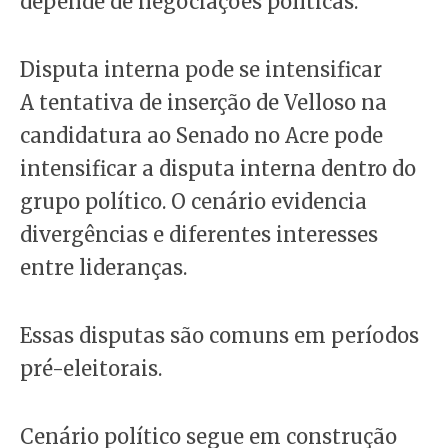
depende de negociações políticas.
Disputa interna pode se intensificar
A tentativa de inserção de Velloso na
candidatura ao Senado no Acre pode
intensificar a disputa interna dentro do
grupo político. O cenário evidencia
divergências e diferentes interesses
entre lideranças.
Essas disputas são comuns em períodos
pré-eleitorais.
Cenário político segue em construção