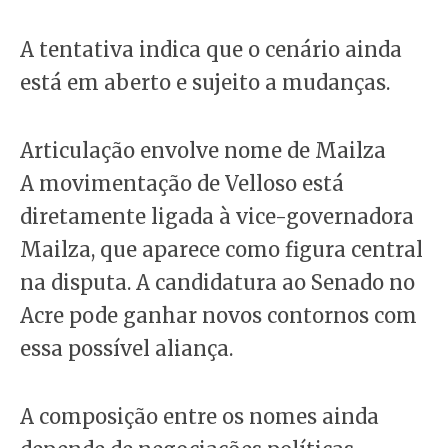
A tentativa indica que o cenário ainda
está em aberto e sujeito a mudanças.
Articulação envolve nome de Mailza
A movimentação de Velloso está
diretamente ligada à vice-governadora
Mailza, que aparece como figura central
na disputa. A candidatura ao Senado no
Acre pode ganhar novos contornos com
essa possível aliança.
A composição entre os nomes ainda