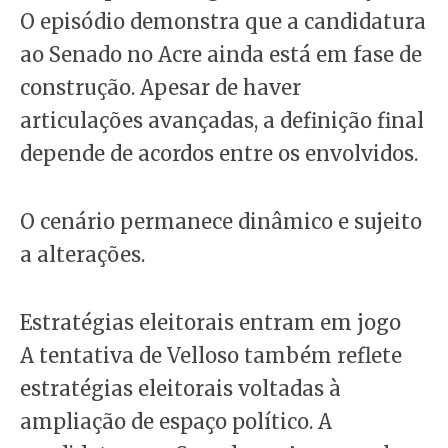
O episódio demonstra que a candidatura
ao Senado no Acre ainda está em fase de
construção. Apesar de haver
articulações avançadas, a definição final
depende de acordos entre os envolvidos.
O cenário permanece dinâmico e sujeito
a alterações.
Estratégias eleitorais entram em jogo
A tentativa de Velloso também reflete
estratégias eleitorais voltadas à
ampliação de espaço político. A