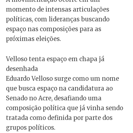
momento de intensas articulações
políticas, com lideranças buscando
espaço nas composições para as
próximas eleições.
Velloso tenta espaço em chapa já
desenhada
Eduardo Velloso surge como um nome
que busca espaço na candidatura ao
Senado no Acre, desafiando uma
composição política que já vinha sendo
tratada como definida por parte dos
grupos políticos.