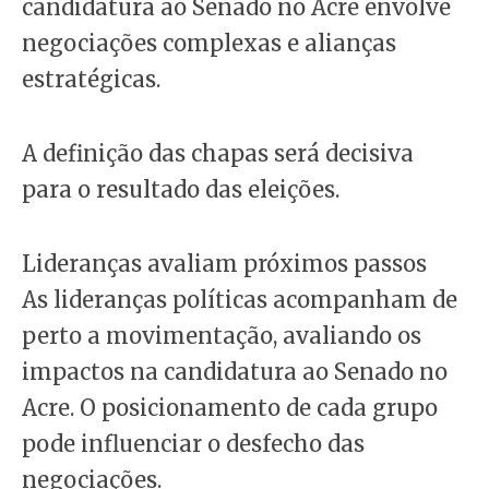
candidatura ao Senado no Acre envolve
negociações complexas e alianças
estratégicas.
A definição das chapas será decisiva
para o resultado das eleições.
Lideranças avaliam próximos passos
As lideranças políticas acompanham de
perto a movimentação, avaliando os
impactos na candidatura ao Senado no
Acre. O posicionamento de cada grupo
pode influenciar o desfecho das
negociações.