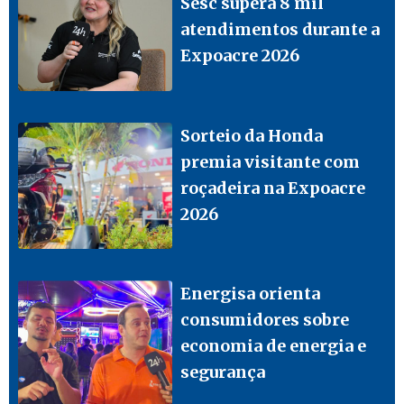
Sesc supera 8 mil
atendimentos durante a
Expoacre 2026
Sorteio da Honda
premia visitante com
roçadeira na Expoacre
2026
Energisa orienta
consumidores sobre
economia de energia e
segurança