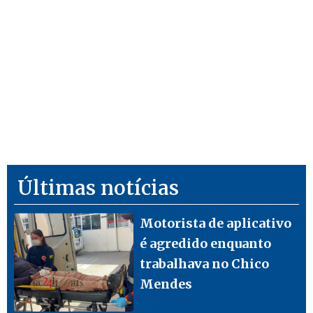
Últimas notícias
Motorista de aplicativo
é agredido enquanto
trabalhava no Chico
Mendes