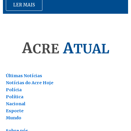
LER MAIS
Últimas Notícias
Notícias do Acre Hoje
Polícia
Política
Nacional
Esporte
Mundo
Sobre nós