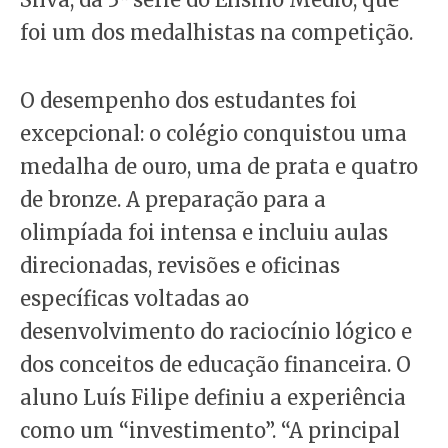
foi um dos medalhistas na competição.
O desempenho dos estudantes foi
excepcional: o colégio conquistou uma
medalha de ouro, uma de prata e quatro
de bronze. A preparação para a
olimpíada foi intensa e incluiu aulas
direcionadas, revisões e oficinas
específicas voltadas ao
desenvolvimento do raciocínio lógico e
dos conceitos de educação financeira. O
aluno Luís Filipe definiu a experiência
como um “investimento”. “A principal