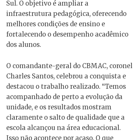
Sul. O objetivo é ampliar a
infraestrutura pedagógica, oferecendo
melhores condições de ensino e
fortalecendo o desempenho acadêmico
dos alunos.
O comandante-geral do CBMAC, coronel
Charles Santos, celebrou a conquista e
destacou o trabalho realizado. “Temos
acompanhado de perto a evolução da
unidade, e os resultados mostram
claramente o salto de qualidade que a
escola alcançou na área educacional.
Isso não acontece por acaso. O que