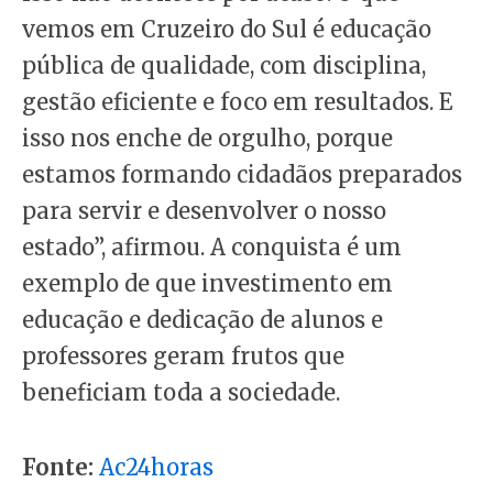
vemos em Cruzeiro do Sul é educação
pública de qualidade, com disciplina,
gestão eficiente e foco em resultados. E
isso nos enche de orgulho, porque
estamos formando cidadãos preparados
para servir e desenvolver o nosso
estado”, afirmou. A conquista é um
exemplo de que investimento em
educação e dedicação de alunos e
professores geram frutos que
beneficiam toda a sociedade.
Fonte:
Ac24horas