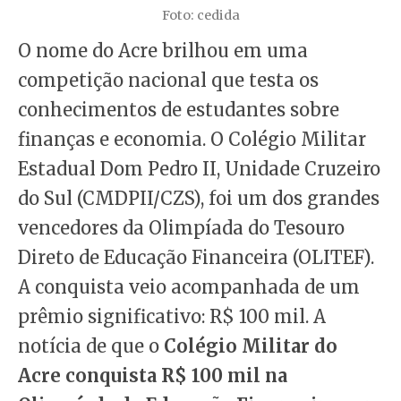
Foto: cedida
O nome do Acre brilhou em uma
competição nacional que testa os
conhecimentos de estudantes sobre
finanças e economia. O Colégio Militar
Estadual Dom Pedro II, Unidade Cruzeiro
do Sul (CMDPII/CZS), foi um dos grandes
vencedores da Olimpíada do Tesouro
Direto de Educação Financeira (OLITEF).
A conquista veio acompanhada de um
prêmio significativo: R$ 100 mil. A
notícia de que o
Colégio Militar do
Acre conquista R$ 100 mil na