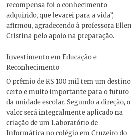
recompensa foi o conhecimento
adquirido, que levarei para a vida”,
afirmou, agradecendo à professora Ellen
Cristina pelo apoio na preparação.
Investimento em Educação e
Reconhecimento
O prêmio de R$ 100 mil tem um destino
certo e muito importante para o futuro
da unidade escolar. Segundo a direção, o
valor será integralmente aplicado na
criação de um Laboratório de
Informática no colégio em Cruzeiro do