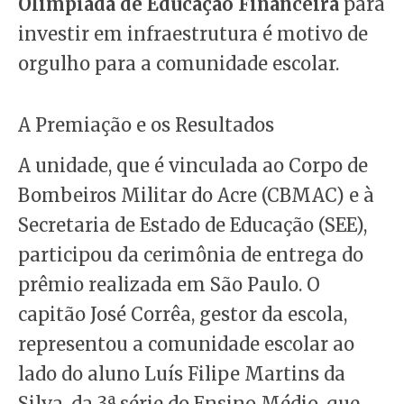
Olimpíada de Educação Financeira
para
investir em infraestrutura é motivo de
orgulho para a comunidade escolar.
A Premiação e os Resultados
A unidade, que é vinculada ao Corpo de
Bombeiros Militar do Acre (CBMAC) e à
Secretaria de Estado de Educação (SEE),
participou da cerimônia de entrega do
prêmio realizada em São Paulo. O
capitão José Corrêa, gestor da escola,
representou a comunidade escolar ao
lado do aluno Luís Filipe Martins da
Silva, da 3ª série do Ensino Médio, que