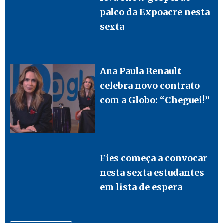
palco da Expoacre nesta
sexta
Ana Paula Renault
celebra novo contrato
com a Globo: “Cheguei!”
Fies começa a convocar
nesta sexta estudantes
em lista de espera