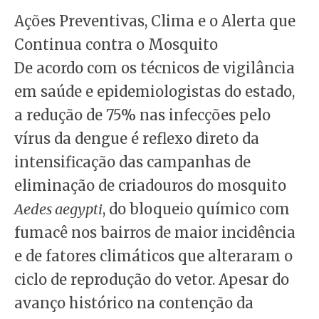
Ações Preventivas, Clima e o Alerta que
Continua contra o Mosquito
De acordo com os técnicos de vigilância
em saúde e epidemiologistas do estado,
a redução de 75% nas infecções pelo
vírus da dengue é reflexo direto da
intensificação das campanhas de
eliminação de criadouros do mosquito
Aedes aegypti
, do bloqueio químico com
fumacê nos bairros de maior incidência
e de fatores climáticos que alteraram o
ciclo de reprodução do vetor. Apesar do
avanço histórico na contenção da