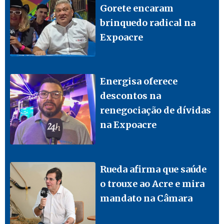
Gorete encaram
brinquedo radical na
Expoacre
Energisa oferece
descontos na
renegociação de dívidas
na Expoacre
Rueda afirma que saúde
o trouxe ao Acre e mira
mandato na Câmara