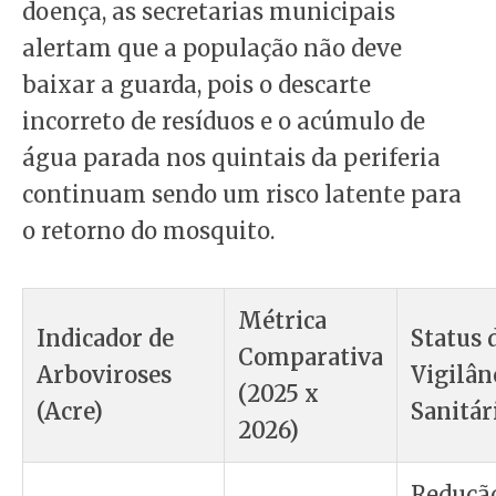
doença, as secretarias municipais
alertam que a população não deve
baixar a guarda, pois o descarte
incorreto de resíduos e o acúmulo de
água parada nos quintais da periferia
continuam sendo um risco latente para
o retorno do mosquito.
Métrica
Indicador de
Status 
Comparativa
Arboviroses
Vigilân
(2025 x
(Acre)
Sanitár
2026)
Reduçã