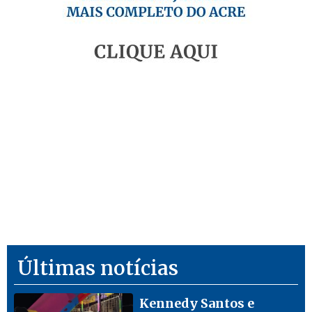
Últimas notícias
Kennedy Santos e