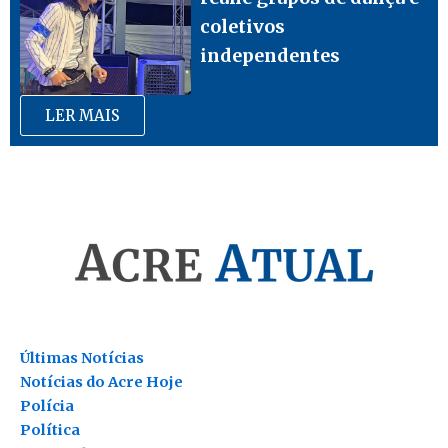
coletivos
independentes
LER MAIS
Últimas Notícias
Notícias do Acre Hoje
Polícia
Política