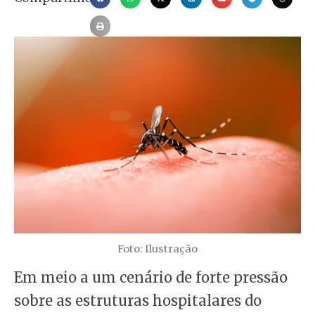
Foto: Ilustração
Em meio a um cenário de forte pressão
sobre as estruturas hospitalares do