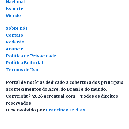
Nacional
Esporte
Mundo
Sobre nós
Contato
Redação
Anuncie
Política de Privacidade
Política Editorial
Termos de Uso
Portal de notícias dedicado à cobertura dos principais
acontecimentos do Acre, do Brasil e do mundo.
Copyright ©2026 acreatual.com – Todos os direitos
reservados
Desenvolvido por
Franciney Freitas