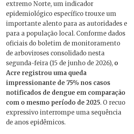
extremo Norte, um indicador
epidemiológico específico trouxe um
importante alento para as autoridades e
para a população local. Conforme dados
oficiais do boletim de monitoramento
de arboviroses consolidado nesta
segunda-feira (15 de junho de 2026),
o
Acre registrou uma queda
impressionante de 75% nos casos
notificados de dengue em comparação
com o mesmo período de 2025
. O recuo
expressivo interrompe uma sequência
de anos epidêmicos.