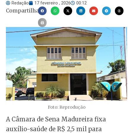
Redação
17 fevereiro , 2026
00:12
Compartilhar
Foto: Reprodução
A Câmara de Sena Madureira fixa
auxílio-saúde de R$ 2,5 mil para