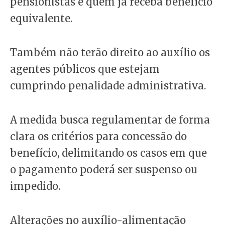
pensionistas e quem já receba benefício
equivalente.
Também não terão direito ao auxílio os
agentes públicos que estejam
cumprindo penalidade administrativa.
A medida busca regulamentar de forma
clara os critérios para concessão do
benefício, delimitando os casos em que
o pagamento poderá ser suspenso ou
impedido.
Alterações no auxílio-alimentação