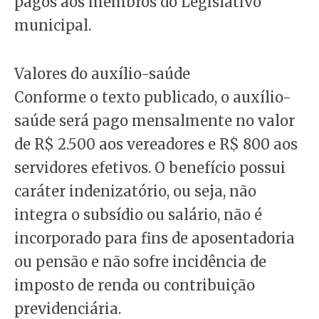
pagos aos membros do Legislativo
municipal.
Valores do auxílio-saúde
Conforme o texto publicado, o auxílio-
saúde será pago mensalmente no valor
de R$ 2.500 aos vereadores e R$ 800 aos
servidores efetivos. O benefício possui
caráter indenizatório, ou seja, não
integra o subsídio ou salário, não é
incorporado para fins de aposentadoria
ou pensão e não sofre incidência de
imposto de renda ou contribuição
previdenciária.