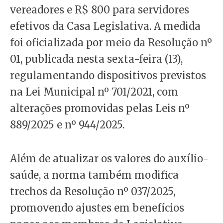
vereadores e R$ 800 para servidores
efetivos da Casa Legislativa. A medida
foi oficializada por meio da Resolução nº
01, publicada nesta sexta-feira (13),
regulamentando dispositivos previstos
na Lei Municipal nº 701/2021, com
alterações promovidas pelas Leis nº
889/2025 e nº 944/2025.
Além de atualizar os valores do auxílio-
saúde, a norma também modifica
trechos da Resolução nº 037/2025,
promovendo ajustes em benefícios