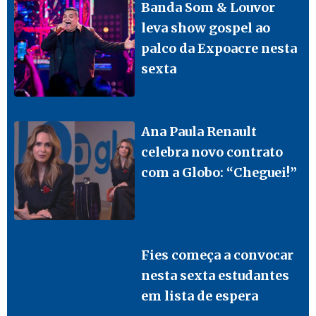
Banda Som & Louvor
leva show gospel ao
palco da Expoacre nesta
sexta
Ana Paula Renault
celebra novo contrato
com a Globo: “Cheguei!”
Fies começa a convocar
nesta sexta estudantes
em lista de espera