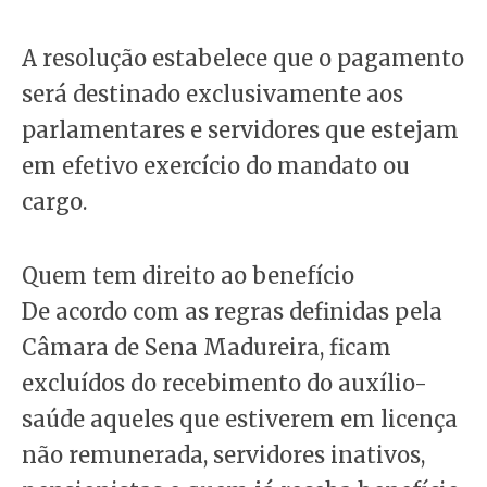
A resolução estabelece que o pagamento
será destinado exclusivamente aos
parlamentares e servidores que estejam
em efetivo exercício do mandato ou
cargo.
Quem tem direito ao benefício
De acordo com as regras definidas pela
Câmara de Sena Madureira, ficam
excluídos do recebimento do auxílio-
saúde aqueles que estiverem em licença
não remunerada, servidores inativos,