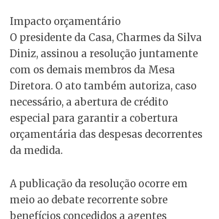
Impacto orçamentário
O presidente da Casa, Charmes da Silva
Diniz, assinou a resolução juntamente
com os demais membros da Mesa
Diretora. O ato também autoriza, caso
necessário, a abertura de crédito
especial para garantir a cobertura
orçamentária das despesas decorrentes
da medida.
A publicação da resolução ocorre em
meio ao debate recorrente sobre
benefícios concedidos a agentes