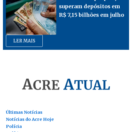
superam depósitos em
R$ 7,15 bilhões em julho
LER MAIS
Últimas Notícias
Notícias do Acre Hoje
Polícia