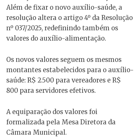
Além de fixar o novo auxílio-saúde, a
resolução altera o artigo 4º da Resolução
nº 037/2025, redefinindo também os
valores do auxílio-alimentação.
Os novos valores seguem os mesmos
montantes estabelecidos para o auxílio-
saúde: R$ 2.500 para vereadores e R$
800 para servidores efetivos.
A equiparação dos valores foi
formalizada pela Mesa Diretora da
Câmara Municipal.