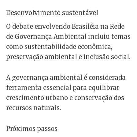
Desenvolvimento sustentável
O debate envolvendo Brasiléia na Rede
de Governança Ambiental incluiu temas
como sustentabilidade econômica,
preservação ambiental e inclusão social.
A governança ambiental é considerada
ferramenta essencial para equilibrar
crescimento urbano e conservação dos
recursos naturais.
Próximos passos