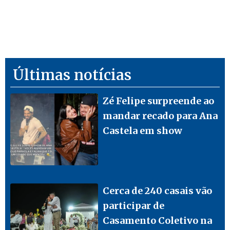
Últimas notícias
Zé Felipe surpreende ao
mandar recado para Ana
Castela em show
Cerca de 240 casais vão
participar de
Casamento Coletivo na