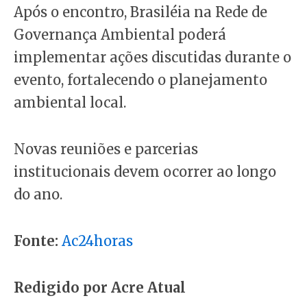
Após o encontro, Brasiléia na Rede de
Governança Ambiental poderá
implementar ações discutidas durante o
evento, fortalecendo o planejamento
ambiental local.
Novas reuniões e parcerias
institucionais devem ocorrer ao longo
do ano.
Fonte:
Ac24horas
Redigido por Acre Atual