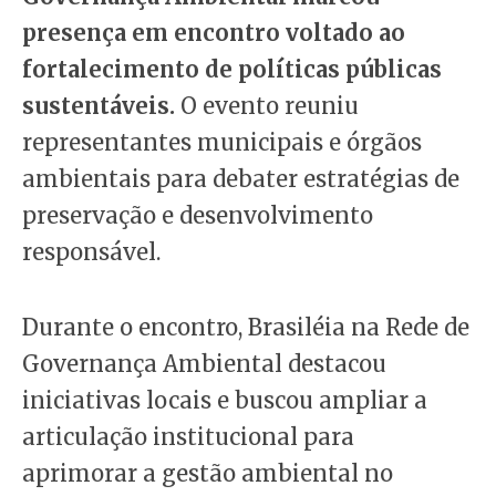
presença em encontro voltado ao
fortalecimento de políticas públicas
sustentáveis.
O evento reuniu
representantes municipais e órgãos
ambientais para debater estratégias de
preservação e desenvolvimento
responsável.
Durante o encontro, Brasiléia na Rede de
Governança Ambiental destacou
iniciativas locais e buscou ampliar a
articulação institucional para
aprimorar a gestão ambiental no