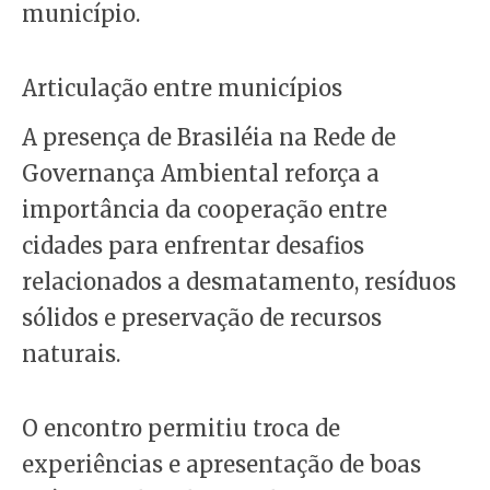
município.
Articulação entre municípios
A presença de Brasiléia na Rede de
Governança Ambiental reforça a
importância da cooperação entre
cidades para enfrentar desafios
relacionados a desmatamento, resíduos
sólidos e preservação de recursos
naturais.
O encontro permitiu troca de
experiências e apresentação de boas