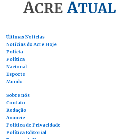
Últimas Notícias
Notícias do Acre Hoje
Polícia
Política
Nacional
Esporte
Mundo
Sobre nós
Contato
Redação
Anuncie
Política de Privacidade
Política Editorial