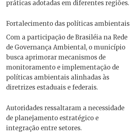
práticas adotadas em diferentes regiões.
Fortalecimento das políticas ambientais
Com a participação de Brasiléia na Rede
de Governança Ambiental, o município
busca aprimorar mecanismos de
monitoramento e implementação de
políticas ambientais alinhadas às
diretrizes estaduais e federais.
Autoridades ressaltaram a necessidade
de planejamento estratégico e
integração entre setores.