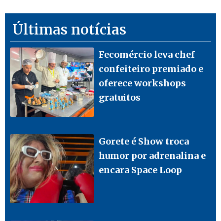
Últimas notícias
Fecomércio leva chef
confeiteiro premiado e
oferece workshops
gratuitos
Gorete é Show troca
humor por adrenalina e
encara Space Loop