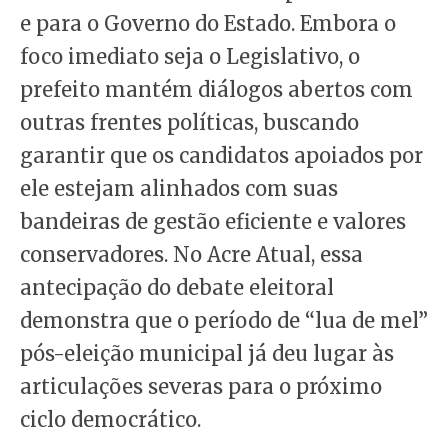
e para o Governo do Estado. Embora o
foco imediato seja o Legislativo, o
prefeito mantém diálogos abertos com
outras frentes políticas, buscando
garantir que os candidatos apoiados por
ele estejam alinhados com suas
bandeiras de gestão eficiente e valores
conservadores. No Acre Atual, essa
antecipação do debate eleitoral
demonstra que o período de “lua de mel”
pós-eleição municipal já deu lugar às
articulações severas para o próximo
ciclo democrático.