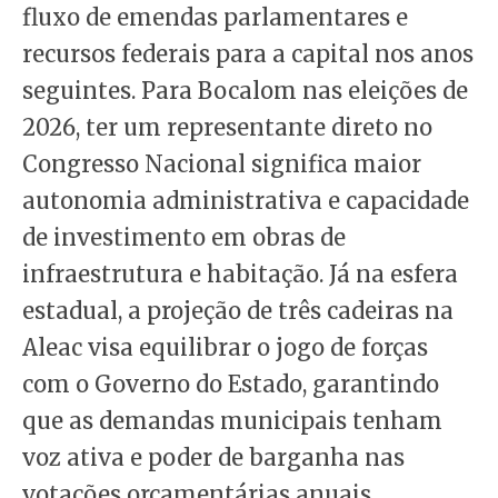
fluxo de emendas parlamentares e
recursos federais para a capital nos anos
seguintes. Para Bocalom nas eleições de
2026, ter um representante direto no
Congresso Nacional significa maior
autonomia administrativa e capacidade
de investimento em obras de
infraestrutura e habitação. Já na esfera
estadual, a projeção de três cadeiras na
Aleac visa equilibrar o jogo de forças
com o Governo do Estado, garantindo
que as demandas municipais tenham
voz ativa e poder de barganha nas
votações orçamentárias anuais.