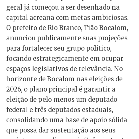
geral já começou a ser desenhado na
capital acreana com metas ambiciosas.
O prefeito de Rio Branco, Tião Bocalom,
anunciou publicamente suas projeções
para fortalecer seu grupo político,
focando estrategicamente em ocupar
espaços legislativos de relevância. No
horizonte de Bocalom nas eleições de
2026, o plano principal é garantir a
eleição de pelo menos um deputado
federal e três deputados estaduais,
consolidando uma base de apoio sólida
que possa dar sustentação aos seus