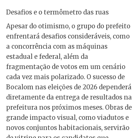
Desafios e o termômetro das ruas
Apesar do otimismo, o grupo do prefeito
enfrentará desafios consideráveis, como
a concorrência com as máquinas
estadual e federal, além da
fragmentação de votos em um cenário
cada vez mais polarizado. O sucesso de
Bocalom nas eleições de 2026 dependerá
diretamente da entrega de resultados na
prefeitura nos próximos meses. Obras de
grande impacto visual, como viadutos e
novos conjuntos habitacionais, servirão
de vitrine para os candidatos que