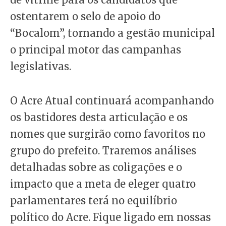
ostentarem o selo de apoio do
“Bocalom”, tornando a gestão municipal
o principal motor das campanhas
legislativas.
O Acre Atual continuará acompanhando
os bastidores desta articulação e os
nomes que surgirão como favoritos no
grupo do prefeito. Traremos análises
detalhadas sobre as coligações e o
impacto que a meta de eleger quatro
parlamentares terá no equilíbrio
político do Acre. Fique ligado em nossas