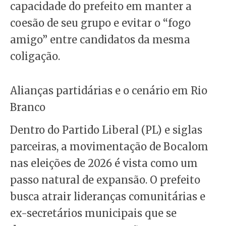
capacidade do prefeito em manter a
coesão de seu grupo e evitar o “fogo
amigo” entre candidatos da mesma
coligação.
Alianças partidárias e o cenário em Rio
Branco
Dentro do Partido Liberal (PL) e siglas
parceiras, a movimentação de Bocalom
nas eleições de 2026 é vista como um
passo natural de expansão. O prefeito
busca atrair lideranças comunitárias e
ex-secretários municipais que se