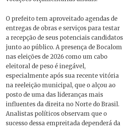
O prefeito tem aproveitado agendas de
entregas de obras e serviços para testar
a recepção de seus potenciais candidatos
junto ao público. A presença de Bocalom
nas eleições de 2026 como um cabo
eleitoral de peso é inegável,
especialmente após sua recente vitória
na reeleição municipal, que o alçou ao
posto de uma das lideranças mais
influentes da direita no Norte do Brasil.
Analistas políticos observam que o
sucesso dessa empreitada dependerá da