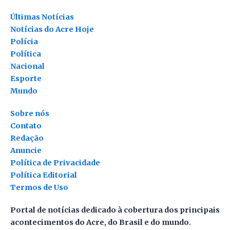
Últimas Notícias
Notícias do Acre Hoje
Polícia
Política
Nacional
Esporte
Mundo
Sobre nós
Contato
Redação
Anuncie
Política de Privacidade
Política Editorial
Termos de Uso
Portal de notícias dedicado à cobertura dos principais
acontecimentos do Acre, do Brasil e do mundo.