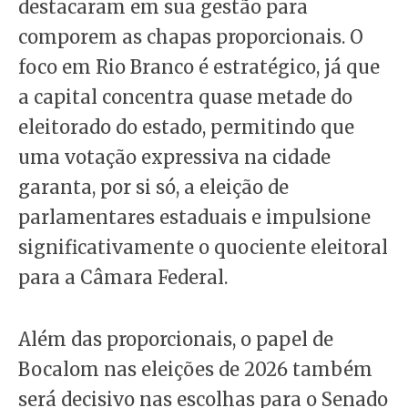
destacaram em sua gestão para
comporem as chapas proporcionais. O
foco em Rio Branco é estratégico, já que
a capital concentra quase metade do
eleitorado do estado, permitindo que
uma votação expressiva na cidade
garanta, por si só, a eleição de
parlamentares estaduais e impulsione
significativamente o quociente eleitoral
para a Câmara Federal.
Além das proporcionais, o papel de
Bocalom nas eleições de 2026 também
será decisivo nas escolhas para o Senado