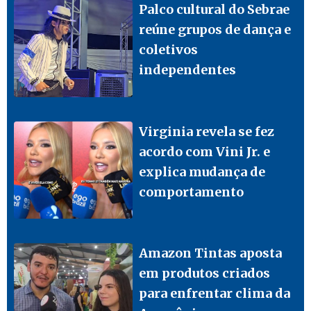
Palco cultural do Sebrae
reúne grupos de dança e
coletivos
independentes
Virginia revela se fez
acordo com Vini Jr. e
explica mudança de
comportamento
Amazon Tintas aposta
em produtos criados
para enfrentar clima da