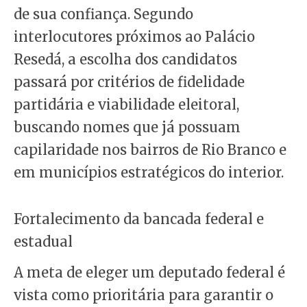
de sua confiança. Segundo
interlocutores próximos ao Palácio
Resedá, a escolha dos candidatos
passará por critérios de fidelidade
partidária e viabilidade eleitoral,
buscando nomes que já possuam
capilaridade nos bairros de Rio Branco e
em municípios estratégicos do interior.
Fortalecimento da bancada federal e
estadual
A meta de eleger um deputado federal é
vista como prioritária para garantir o