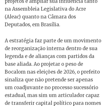
projetos e ampliar sua influência tanto
na Assembleia Legislativa do Acre
(Aleac) quanto na Câmara dos
Deputados, em Brasília.
A estratégia faz parte de um movimento
de reorganização interna dentro de sua
legenda e de alianças com partidos da
base aliada. Ao projetar o peso de
Bocalom nas eleições de 2026, o prefeito
sinaliza que não pretende ser apenas
um coadjuvante no processo sucessório
estadual, mas sim um articulador capaz
de transferir capital político para nomes