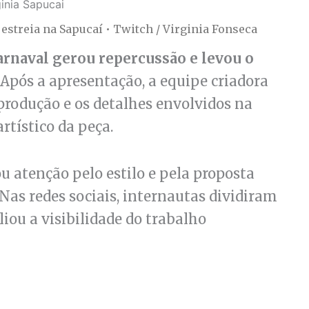
streia na Sapucaí • Twitch / Virginia Fonseca
Carnaval gerou repercussão e levou o
Após a apresentação, a equipe criadora
produção e os detalhes envolvidos na
rtístico da peça.
u atenção pelo estilo e pela proposta
Nas redes sociais, internautas dividiram
liou a visibilidade do trabalho