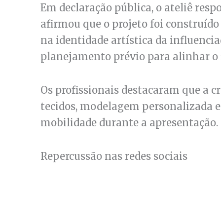
Em declaração pública, o ateliê resp
afirmou que o projeto foi construíd
na identidade artística da influenci
planejamento prévio para alinhar o 
Os profissionais destacaram que a c
tecidos, modelagem personalizada e 
mobilidade durante a apresentação.
Repercussão nas redes sociais