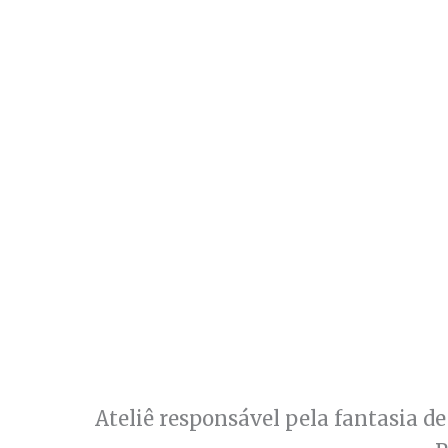
Ateliê responsável pela fantasia de