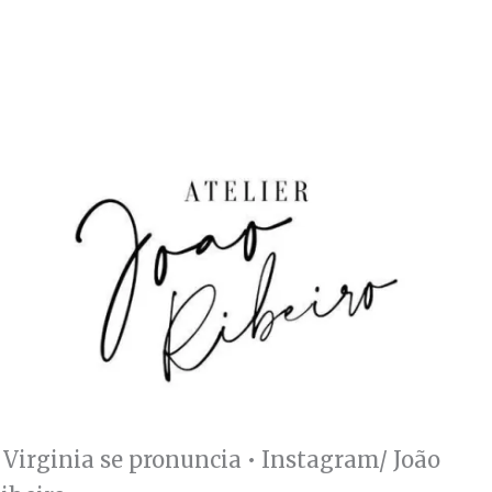
 Virginia se pronuncia • Instagram/ João