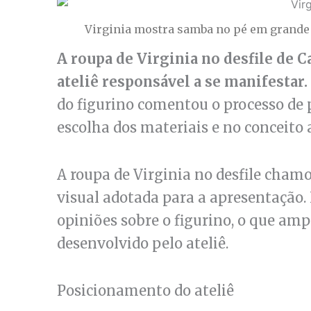
Virginia mostra samba no pé em grande e
A roupa de Virginia no desfile de 
ateliê responsável a se manifestar.
do figurino comentou o processo de 
escolha dos materiais e no conceito a
A roupa de Virginia no desfile chamo
visual adotada para a apresentação. 
opiniões sobre o figurino, o que amp
desenvolvido pelo ateliê.
Posicionamento do ateliê