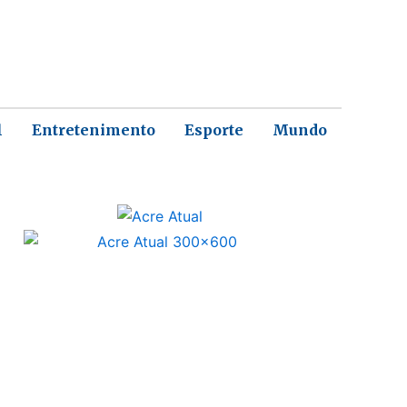
l
Entretenimento
Esporte
Mundo