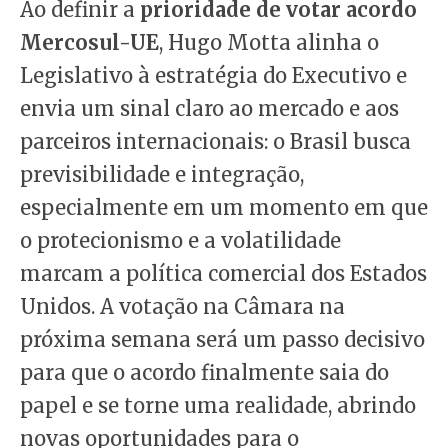
Ao definir a
prioridade de votar acordo
Mercosul-UE
, Hugo Motta alinha o
Legislativo à estratégia do Executivo e
envia um sinal claro ao mercado e aos
parceiros internacionais: o Brasil busca
previsibilidade e integração,
especialmente em um momento em que
o protecionismo e a volatilidade
marcam a política comercial dos Estados
Unidos. A votação na Câmara na
próxima semana será um passo decisivo
para que o acordo finalmente saia do
papel e se torne uma realidade, abrindo
novas oportunidades para o