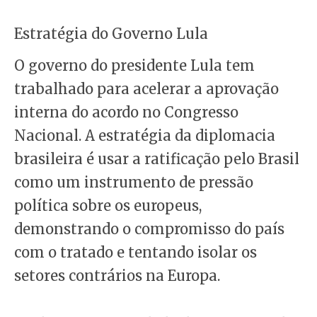
Estratégia do Governo Lula
O governo do presidente Lula tem
trabalhado para acelerar a aprovação
interna do acordo no Congresso
Nacional. A estratégia da diplomacia
brasileira é usar a ratificação pelo Brasil
como um instrumento de pressão
política sobre os europeus,
demonstrando o compromisso do país
com o tratado e tentando isolar os
setores contrários na Europa.