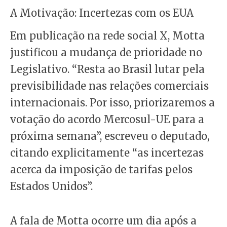
A Motivação: Incertezas com os EUA
Em publicação na rede social X, Motta
justificou a mudança de prioridade no
Legislativo. “Resta ao Brasil lutar pela
previsibilidade nas relações comerciais
internacionais. Por isso, priorizaremos a
votação do acordo Mercosul-UE para a
próxima semana”, escreveu o deputado,
citando explicitamente “as incertezas
acerca da imposição de tarifas pelos
Estados Unidos”.
A fala de Motta ocorre um dia após a