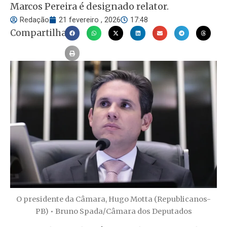
Marcos Pereira é designado relator.
Redação
21 fevereiro , 2026
17:48
Compartilhar
O presidente da Câmara, Hugo Motta (Republicanos-
PB) • Bruno Spada/Câmara dos Deputados