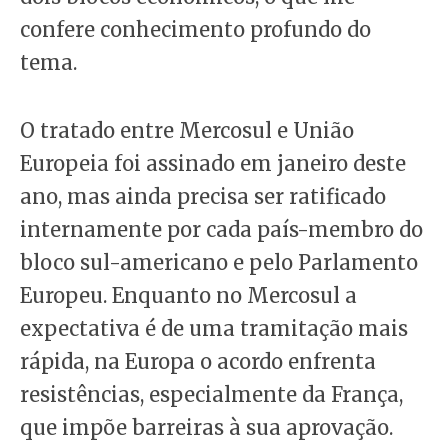
confere conhecimento profundo do
tema.
O tratado entre Mercosul e União
Europeia foi assinado em janeiro deste
ano, mas ainda precisa ser ratificado
internamente por cada país-membro do
bloco sul-americano e pelo Parlamento
Europeu. Enquanto no Mercosul a
expectativa é de uma tramitação mais
rápida, na Europa o acordo enfrenta
resistências, especialmente da França,
que impõe barreiras à sua aprovação.