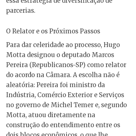
essa estratégia de diversificação de
parcerias.
O Relator e os Próximos Passos
Para dar celeridade ao processo, Hugo
Motta designou o deputado Marcos
Pereira (Republicanos-SP) como relator
do acordo na Câmara. A escolha não é
aleatória: Pereira foi ministro da
Indústria, Comércio Exterior e Serviços
no governo de Michel Temer e, segundo
Motta, atuou diretamente na
construção do entendimento entre os
dois blocos econômicos, o que lhe