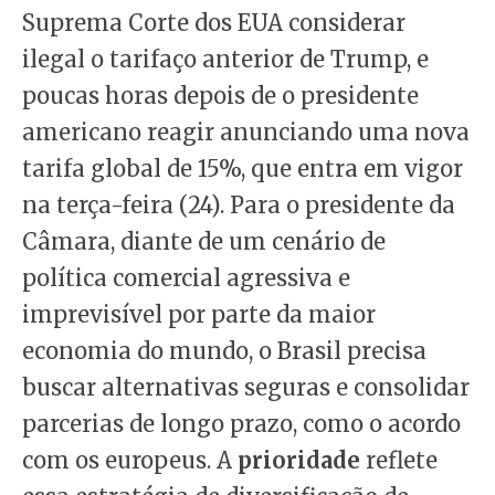
Suprema Corte dos EUA considerar
ilegal o tarifaço anterior de Trump, e
poucas horas depois de o presidente
americano reagir anunciando uma nova
tarifa global de 15%, que entra em vigor
na terça-feira (24). Para o presidente da
Câmara, diante de um cenário de
política comercial agressiva e
imprevisível por parte da maior
economia do mundo, o Brasil precisa
buscar alternativas seguras e consolidar
parcerias de longo prazo, como o acordo
com os europeus. A
prioridade
reflete