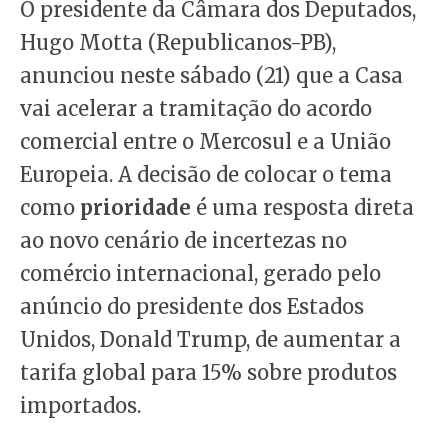
O presidente da Câmara dos Deputados,
Hugo Motta (Republicanos-PB),
anunciou neste sábado (21) que a Casa
vai acelerar a tramitação do acordo
comercial entre o Mercosul e a União
Europeia. A decisão de colocar o tema
como
prioridade
é uma resposta direta
ao novo cenário de incertezas no
comércio internacional, gerado pelo
anúncio do presidente dos Estados
Unidos, Donald Trump, de aumentar a
tarifa global para 15% sobre produtos
importados.