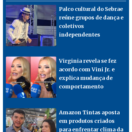
Palco cultural do Sebrae
reúne grupos de dança e
coletivos
independentes
Virginia revela se fez
acordo com Vini Jr. e
explica mudança de
comportamento
Amazon Tintas aposta
em produtos criados
para enfrentar clima da