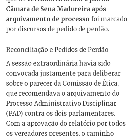
Câmara de Sena Madureira após
arquivamento de processo
foi marcado
por discursos de pedido de perdão.
Reconciliação e Pedidos de Perdão
A sessão extraordinária havia sido
convocada justamente para deliberar
sobre o parecer da Comissão de Ética,
que recomendava o arquivamento do
Processo Administrativo Disciplinar
(PAD) contra os dois parlamentares.
Com a aprovação do relatório por todos
os vereadores presentes, o caminho