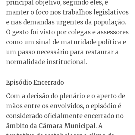
principal objetivo, segundo eles, é
manter o foco nos trabalhos legislativos
e nas demandas urgentes da população.
O gesto foi visto por colegas e assessores
como um sinal de maturidade política e
um passo necessário para restaurar a
normalidade institucional.
Episódio Encerrado
Com a decisão do plenário e o aperto de
mãos entre os envolvidos, o episódio é
considerado oficialmente encerrado no
âmbito da Câmara Municipal. A