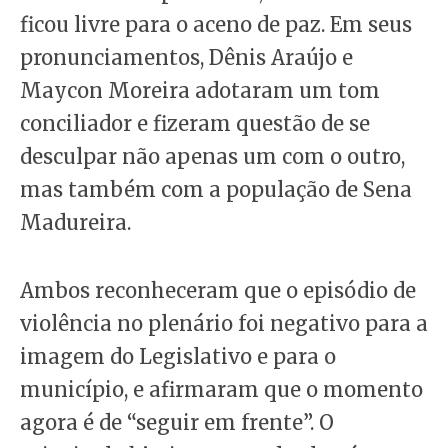
ficou livre para o aceno de paz. Em seus
pronunciamentos, Dênis Araújo e
Maycon Moreira adotaram um tom
conciliador e fizeram questão de se
desculpar não apenas um com o outro,
mas também com a população de Sena
Madureira.
Ambos reconheceram que o episódio de
violência no plenário foi negativo para a
imagem do Legislativo e para o
município, e afirmaram que o momento
agora é de “seguir em frente”. O