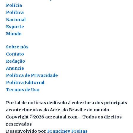
Polícia
Política
Nacional
Esporte
Mundo
Sobre nós
Contato
Redação
Anuncie
Política de Privacidade
Política Editorial
Termos de Uso
Portal de notícias dedicado à cobertura dos principais
acontecimentos do Acre, do Brasil e do mundo.
Copyright ©2026 acreatual.com – Todos os direitos
reservados
Desenvolvido por
Franciney Freitas