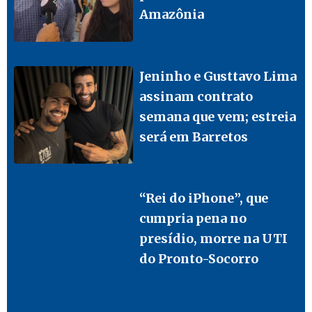
Amazônia
Jeninho e Gusttavo Lima
assinam contrato
semana que vem; estreia
será em Barretos
“Rei do iPhone”, que
cumpria pena no
presídio, morre na UTI
do Pronto-Socorro