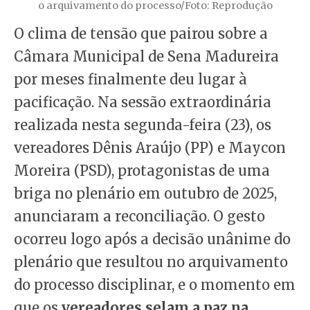
o arquivamento do processo/Foto: Reprodução
O clima de tensão que pairou sobre a
Câmara Municipal de Sena Madureira
por meses finalmente deu lugar à
pacificação. Na sessão extraordinária
realizada nesta segunda-feira (23), os
vereadores Dênis Araújo (PP) e Maycon
Moreira (PSD), protagonistas de uma
briga no plenário em outubro de 2025,
anunciaram a reconciliação. O gesto
ocorreu logo após a decisão unânime do
plenário que resultou no arquivamento
do processo disciplinar, e o momento em
que os
vereadores selam a paz na