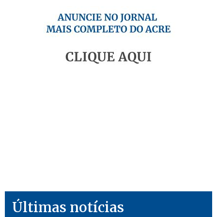
Últimas notícias