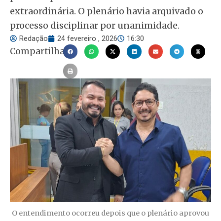
extraordinária. O plenário havia arquivado o
processo disciplinar por unanimidade.
Redação
24 fevereiro , 2026
16:30
Compartilhar
O entendimento ocorreu depois que o plenário aprovou