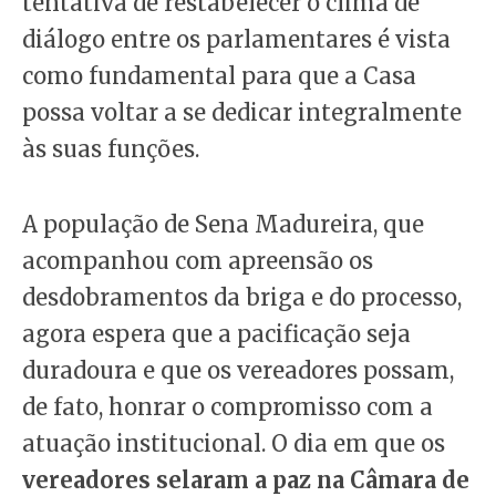
tentativa de restabelecer o clima de
diálogo entre os parlamentares é vista
como fundamental para que a Casa
possa voltar a se dedicar integralmente
às suas funções.
A população de Sena Madureira, que
acompanhou com apreensão os
desdobramentos da briga e do processo,
agora espera que a pacificação seja
duradoura e que os vereadores possam,
de fato, honrar o compromisso com a
atuação institucional. O dia em que os
vereadores selaram a paz na Câmara de