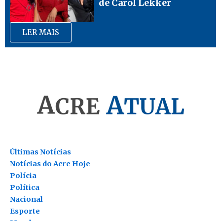
de Carol Lekker
LER MAIS
Últimas Notícias
Notícias do Acre Hoje
Polícia
Política
Nacional
Esporte