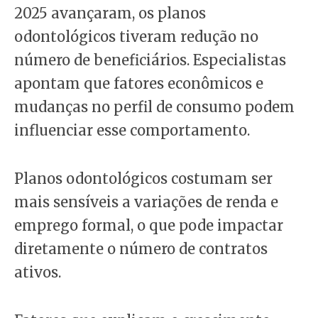
2025 avançaram, os planos
odontológicos tiveram redução no
número de beneficiários. Especialistas
apontam que fatores econômicos e
mudanças no perfil de consumo podem
influenciar esse comportamento.
Planos odontológicos costumam ser
mais sensíveis a variações de renda e
emprego formal, o que pode impactar
diretamente o número de contratos
ativos.