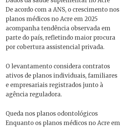
Dados da saúde suplementar no Acre
De acordo com a ANS, o crescimento nos
planos médicos no Acre em 2025
acompanha tendência observada em
parte do país, refletindo maior procura
por cobertura assistencial privada.
O levantamento considera contratos
ativos de planos individuais, familiares
e empresariais registrados junto à
agência reguladora.
Queda nos planos odontológicos
Enquanto os planos médicos no Acre em