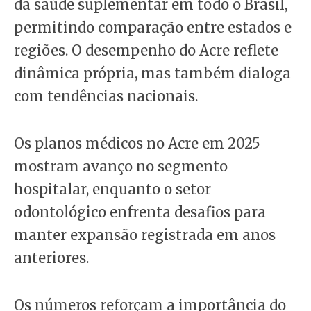
da saúde suplementar em todo o Brasil,
permitindo comparação entre estados e
regiões. O desempenho do Acre reflete
dinâmica própria, mas também dialoga
com tendências nacionais.
Os planos médicos no Acre em 2025
mostram avanço no segmento
hospitalar, enquanto o setor
odontológico enfrenta desafios para
manter expansão registrada em anos
anteriores.
Os números reforçam a importância do