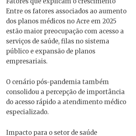
Fatores que explicam o crescimento
Entre os fatores associados ao aumento
dos planos médicos no Acre em 2025
estão maior preocupação com acesso a
serviços de saúde, filas no sistema
público e expansão de planos
empresariais.
O cenário pós-pandemia também
consolidou a percepção de importância
do acesso rápido a atendimento médico
especializado.
Impacto para o setor de saúde