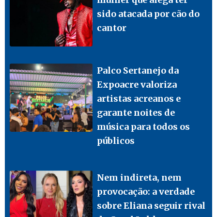
sido atacada por cão do
cantor
Palco Sertanejo da
Expoacre valoriza
artistas acreanos e
garante noites de
música para todos os
públicos
Nem indireta, nem
provocação: a verdade
sobre Eliana seguir rival