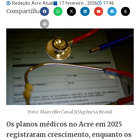
Redação Acre Atual
17 fevereiro , 2026
17:46
Compartilhar
Foto: Marcello Casal Jr/Agência Brasil
Os planos médicos no Acre em 2025
registraram crescimento, enquanto os