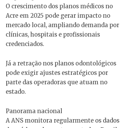
O crescimento dos planos médicos no
Acre em 2025 pode gerar impacto no
mercado local, ampliando demanda por
clínicas, hospitais e profissionais
credenciados.
Já a retração nos planos odontológicos
pode exigir ajustes estratégicos por
parte das operadoras que atuam no
estado.
Panorama nacional
A ANS monitora regularmente os dados