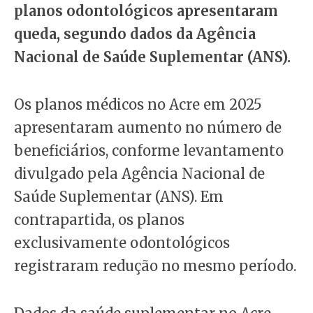
planos odontológicos apresentaram
queda, segundo dados da Agência
Nacional de Saúde Suplementar (ANS).
Os planos médicos no Acre em 2025
apresentaram aumento no número de
beneficiários, conforme levantamento
divulgado pela Agência Nacional de
Saúde Suplementar (ANS). Em
contrapartida, os planos
exclusivamente odontológicos
registraram redução no mesmo período.