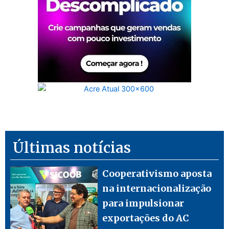
Últimas notícias
Cooperativismo aposta
na internacionalização
para impulsionar
exportações do AC